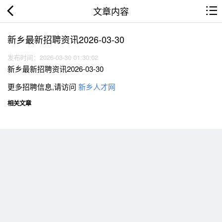
文章内容
新乡最新招聘资讯2026-03-30
发布时间：2026-03-30 01:30:02
新乡最新招聘资讯2026-03-30
更多招聘信息,请访问
新乡人才网
相关文章