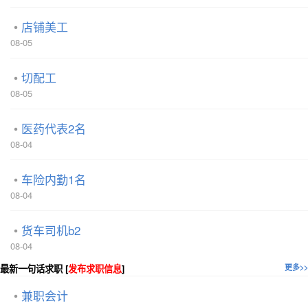
店铺美工
08-05
切配工
08-05
医药代表2名
08-04
车险内勤1名
08-04
货车司机b2
08-04
最新一句话求职 [
发布求职信息
]
更多>>
兼职会计