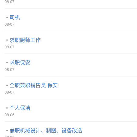
08-07
司机
08-07
求职厨师工作
08-07
求职保安
08-07
全职兼职销售类 保安
08-07
个人保洁
08-06
兼职机械设计、制图、设备改造