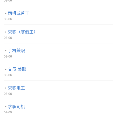
08-06
司机或普工
08-06
求职（寒假工）
08-06
手机兼职
08-06
文员 兼职
08-06
求职电工
08-06
求职司机
08-05