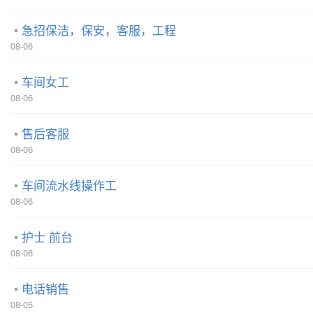
急招保洁，保安，客服，工程
08-06
车间女工
08-06
售后客服
08-06
车间流水线操作工
08-06
护士 前台
08-06
电话销售
08-05