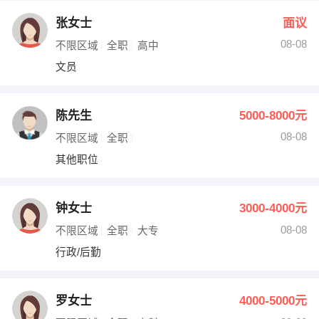
张女士
面议
08-08
不限区域
全职
高中
文员
陈先生
5000-8000元
08-08
不限区域
全职
其他职位
钟女士
3000-4000元
08-08
不限区域
全职
大专
行政/后勤
罗女士
4000-5000元