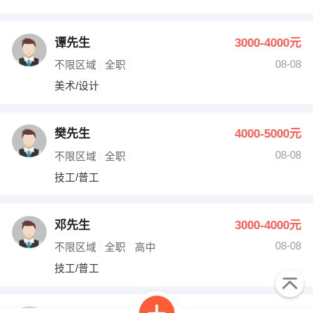
谭先生
3000-4000元
08-08
不限区域
全职
美术/设计
樊先生
4000-5000元
08-08
不限区域
全职
技工/普工
邓先生
3000-4000元
08-08
不限区域
全职
高中
技工/普工