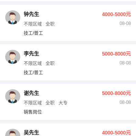
钟先生
4000-5000元
08-08
不限区域
全职
技工/普工
李先生
5000-8000元
08-08
不限区域
全职
技工/普工
谢先生
5000-8000元
08-08
不限区域
全职
大专
销售岗位
吴先生
4000-5000元