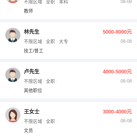
08-08
不限区域
全职
本科
教师
林先生
5000-8000元
08-08
不限区域
全职
大专
技工/普工
卢先生
4000-5000元
08-08
不限区域
全职
其他职位
王女士
3000-4000元
08-08
不限区域
全职
文员