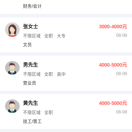
财务/会计
张女士
3000-4000元
08-08
不限区域
全职
大专
文员
男先生
4000-5000元
08-08
不限区域
全职
高中
营业员
黄先生
4000-5000元
08-08
不限区域
全职
技工/普工