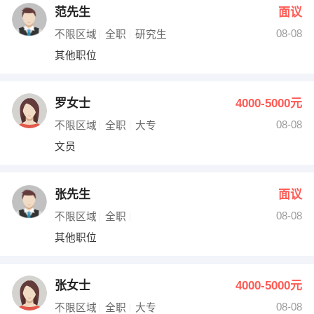
范先生
面议
08-08
不限区域
全职
研究生
其他职位
罗女士
4000-5000元
08-08
不限区域
全职
大专
文员
张先生
面议
08-08
不限区域
全职
其他职位
张女士
4000-5000元
08-08
不限区域
全职
大专