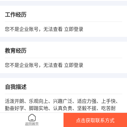
工作经历
您不是企业账号，无法查看
立即登录
教育经历
您不是企业账号，无法查看
立即登录
自我描述
活泼开朗、乐观向上、兴趣广泛、适应力强、上手快、
勤奋好学、脚踏实地、认真负责、坚毅不拔、吃苦耐
劳、勇于迎接新挑战。
点击获取联系方式
返回首页